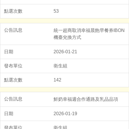
53
統一超商取消幸福晨飽早餐券IBON
機臺兌換方式
2026-01-21
衛生組
142
鮮奶幸福週合作通路及乳品品項
2026-01-19
衛生組