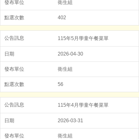
衛生組
402
115年5月學童午餐菜單
2026-04-30
衛生組
56
115年4月學童午餐菜單
2026-03-31
衛生組