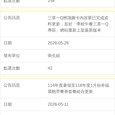
258
三章一Q辨識圖卡內容業已完成資
料更新，並於「學校午餐三章一Q
專區」網站重新上架最新版本
2026-05-26
衛生組
42
114年度暑假至116年度1月份幸福
晨飽早餐券套餐組合更新
2026-05-11