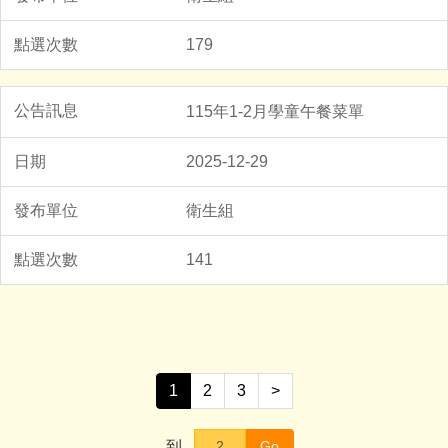
179
115年1-2月學童午餐菜單
2025-12-29
衛生組
141
1
2
3
>
到
Go