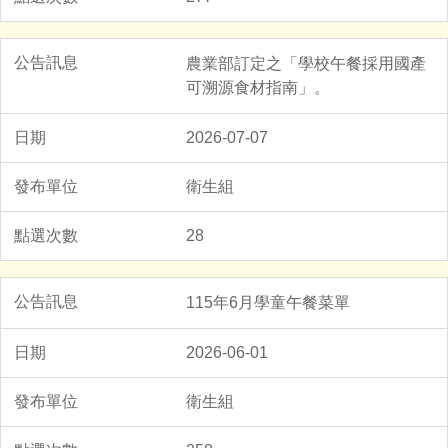
農業部訂定之「學校午餐採用國產
可溯源食材指南」。
2026-07-07
衛生組
28
115年6月學童午餐菜單
2026-06-01
衛生組