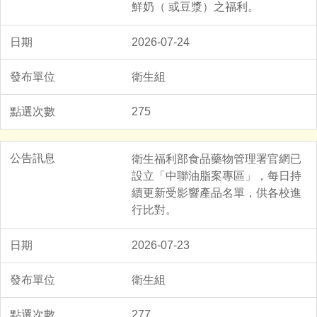
鮮奶（ 或豆漿）之福利。
2026-07-24
衛生組
275
衛生福利部食品藥物管理署官網已
設立「中聯油脂案專區」，每日持
續更新受影響產品名單，供各校進
行比對。
2026-07-23
衛生組
277