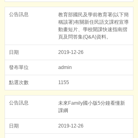
教育部國民及學前教育署(以下簡
稱該署)有關新住民語文課程宣導
動畫短片、學校開課快速指南摺
頁及問答集(Q&A)資料。
2019-12-26
admin
1155
未來Family國小版5分鐘看懂新
課綱
2019-12-26