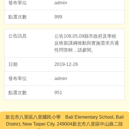
admin
999
公告108.05.09縣市政府及學校
反映新課綱推動與實施需求共通
性問答輯，請參閱。
2019-12-26
admin
951
新北市八里區八里國民小學 Bali Elementary School, Bali
District, New Taipei City. 249004新北市八里區中山路二段