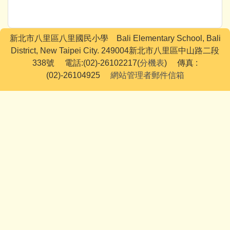
新北市八里區八里國民小學 Bali Elementary School, Bali
District, New Taipei City. 249004新北市八里區中山路二段
338號 電話:(02)-26102217(
分機表
) 傳真 :
(02)-26104925
網站管理者郵件信箱