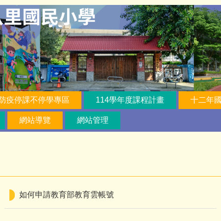
防疫停課不停學專區
114學年度課程計畫
十二年
網站導覽
網站管理
如何申請教育部教育雲帳號