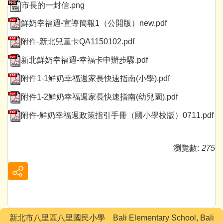
市長的一封信.png
鮮奶幸福週-宣導簡報1（公開版）new.pdf
附件-新北兒童卡QA1150102.pdf
新北鮮奶幸福週-幸福卡申辦步驟.pdf
附件1-1鮮奶幸福週家長快速指南(小學).pdf
附件1-2鮮奶幸福週家長快速指南(幼兒園).pdf
附件-鮮奶幸福週政策指引手冊（國小學校版）0711.pdf
瀏覽數:
275
新北市八里區八里國民小學 Bali Elementary School, Bali