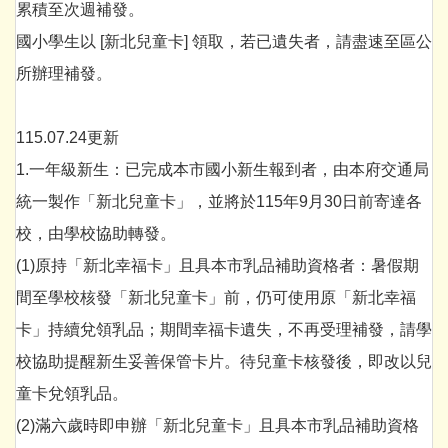
累積至次週補發。
國小學生以 [新北兒童卡] 領取，若已遺失者，請盡速至區公
所辦理補發。
115.07.24更新
1.一年級新生：已完成本市國小新生報到者，由本府交通局
統一製作「新北兒童卡」，並將於115年9月30日前寄達各
校，由學校協助轉發。
(1)原持「新北幸福卡」且具本市乳品補助資格者：暑假期
間至學校核發「新北兒童卡」前，仍可使用原「新北幸福
卡」持續兌領乳品；期間幸福卡遺失，不再受理補發，請學
校協助提醒新生妥善保管卡片。待兒童卡核發後，即改以兒
童卡兌領乳品。
(2)滿六歲時即申辦「新北兒童卡」且具本市乳品補助資格