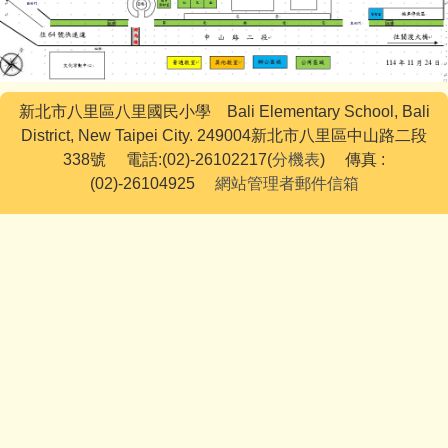
新北市八里區八里國民小學 Bali Elementary School, Bali
District, New Taipei City. 249004新北市八里區中山路二段
338號 電話:(02)-26102217(
分機表
) 傳真 :
(02)-26104925
網站管理者郵件信箱