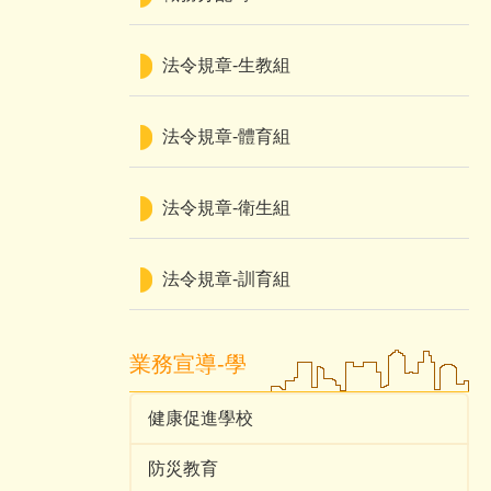
法令規章-生教組
法令規章-體育組
法令規章-衛生組
法令規章-訓育組
業務宣導-學
健康促進學校
防災教育