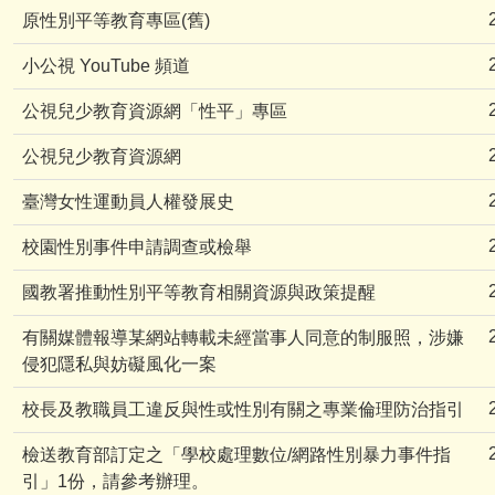
原性別平等教育專區(舊)
小公視 YouTube 頻道
公視兒少教育資源網「性平」專區
公視兒少教育資源網
臺灣女性運動員人權發展史
校園性別事件申請調查或檢舉
國教署推動性別平等教育相關資源與政策提醒
有關媒體報導某網站轉載未經當事人同意的制服照，涉嫌
侵犯隱私與妨礙風化一案
校長及教職員工違反與性或性別有關之專業倫理防治指引
檢送教育部訂定之「學校處理數位/網路性別暴力事件指
引」1份，請參考辦理。