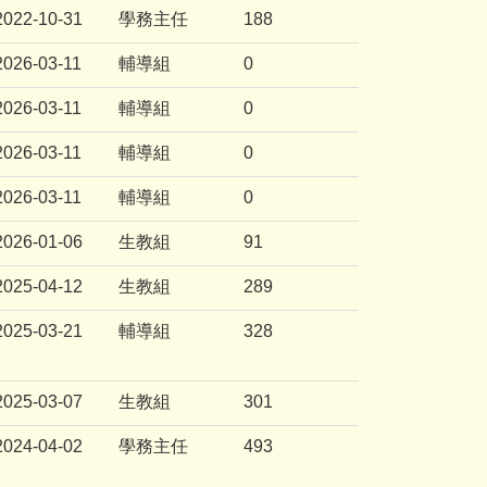
2022-10-31
學務主任
188
2026-03-11
輔導組
0
2026-03-11
輔導組
0
2026-03-11
輔導組
0
2026-03-11
輔導組
0
2026-01-06
生教組
91
2025-04-12
生教組
289
2025-03-21
輔導組
328
2025-03-07
生教組
301
2024-04-02
學務主任
493