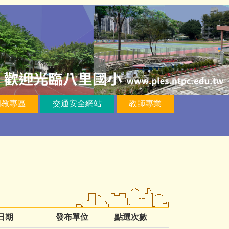
國教專區
交通安全網站
教師專業
日期
發布單位
點選次數