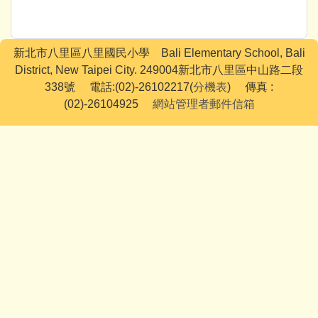
新北市八里區八里國民小學 Bali Elementary School, Bali
District, New Taipei City. 249004新北市八里區中山路二段
338號 電話:(02)-26102217(
分機表
) 傳真 :
(02)-26104925
網站管理者郵件信箱