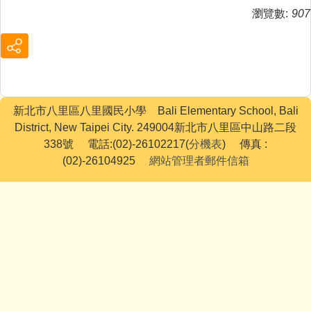
瀏覽數:
907
新北市八里區八里國民小學 Bali Elementary School, Bali
District, New Taipei City. 249004新北市八里區中山路二段
338號 電話:(02)-26102217(
分機表
) 傳真 :
(02)-26104925
網站管理者郵件信箱