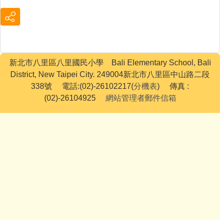
新北市八里區八里國民小學 Bali Elementary School, Bali
District, New Taipei City. 249004新北市八里區中山路二段
338號 電話:(02)-26102217(
分機表
) 傳真 :
(02)-26104925
網站管理者郵件信箱