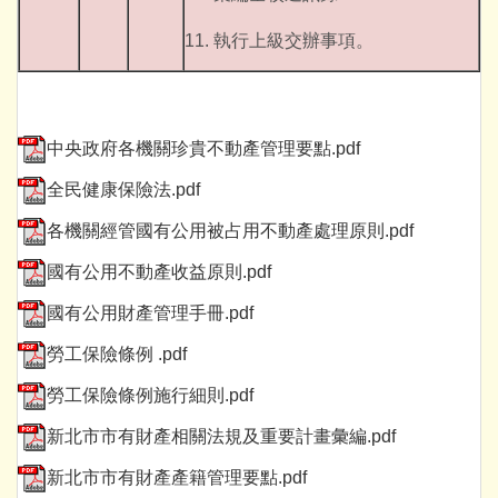
11. 執行上級交辦事項。
中央政府各機關珍貴不動產管理要點.pdf
全民健康保險法.pdf
各機關經管國有公用被占用不動產處理原則.pdf
國有公用不動產收益原則.pdf
國有公用財產管理手冊.pdf
勞工保險條例 .pdf
勞工保險條例施行細則.pdf
新北市市有財產相關法規及重要計畫彙編.pdf
新北市市有財產產籍管理要點.pdf