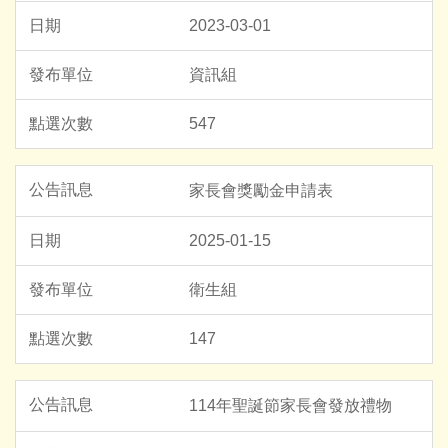
2023-03-01
資訊組
547
家長會獎勵金申請表
2025-01-15
衛生組
147
114年聖誕節家長會發放禮物