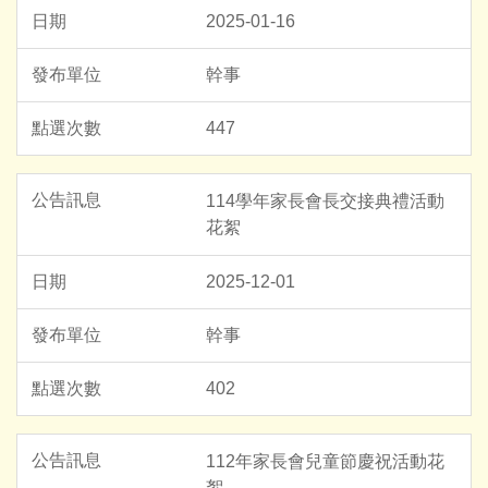
2025-01-16
幹事
447
114學年家長會長交接典禮活動
花絮
2025-12-01
幹事
402
112年家長會兒童節慶祝活動花
絮