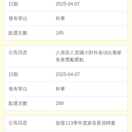
2025-04-07
幹事
185
八里區八里國小對外各項比賽家
長會獎勵要點
2025-04-07
幹事
288
頒發113學年度家長委員聘書