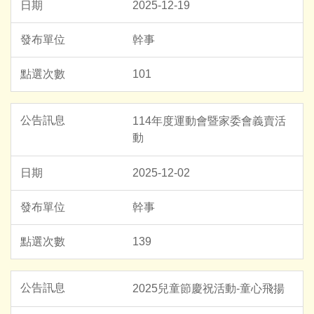
2025-12-19
幹事
101
114年度運動會暨家委會義賣活
動
2025-12-02
幹事
139
2025兒童節慶祝活動-童心飛揚